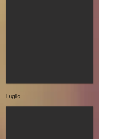
Luglio