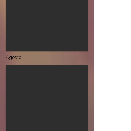
Agosto