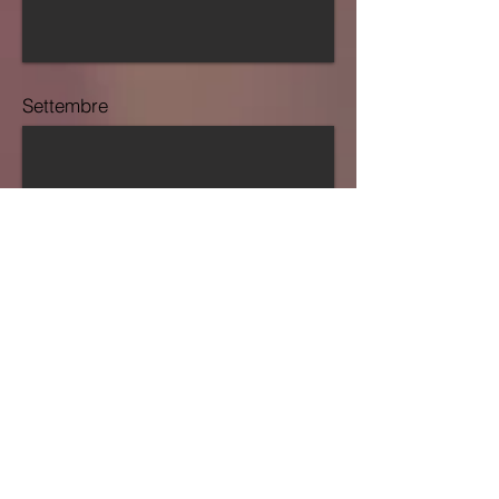
Settembre
Ottobre