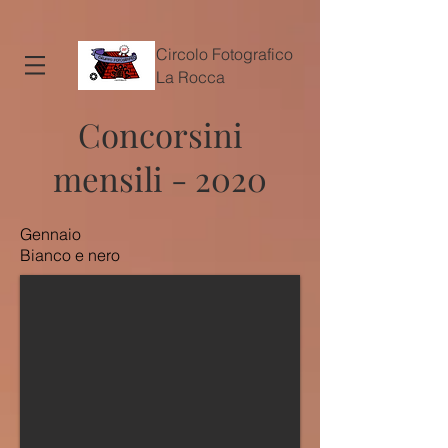
Circolo Fotografico
La Rocca
Concorsini
mensili - 2020
Gennaio
Bianco e nero