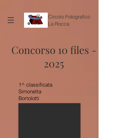
Circolo Fotografico
La Rocca
Concorso 10 files -
2025
1^ classificata
Simonetta
Bortolotti