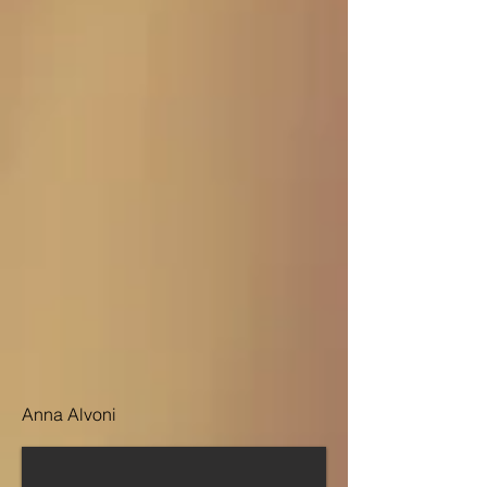
Anna Alvoni