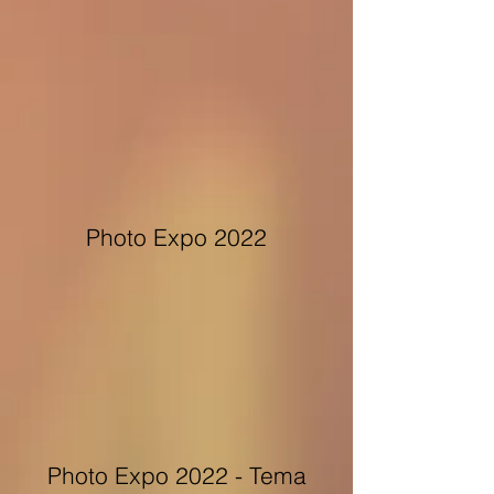
Photo Expo 2022
Photo Expo 2022 - Tema